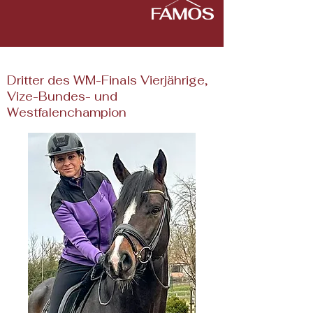
Dritter des WM-Finals Vierjährige,
Vize-Bundes- und
Westfalenchampion