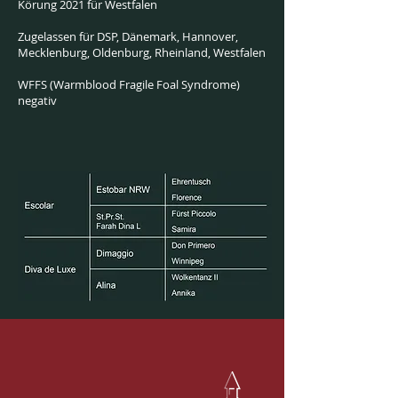
Körung 2021 für Westfalen
Zugelassen für DSP, Dänemark, Hannover,
Mecklenburg, Oldenburg, Rheinland, Westfalen
WFFS (Warmblood Fragile Foal Syndrome)
negativ