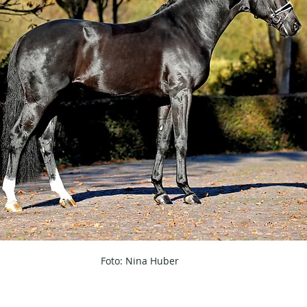
Foto: Nina Huber