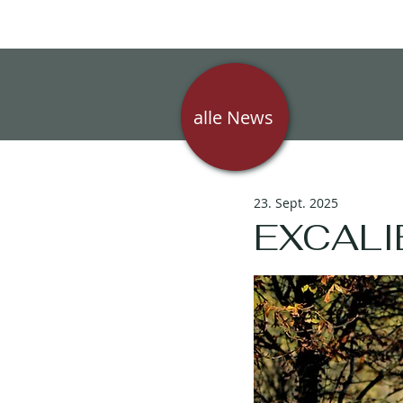
alle News
23. Sept. 2025
EXCALI